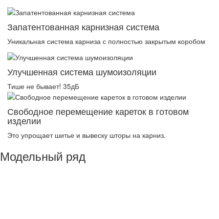
Запатентованная карнизная система
Уникальная система карниза с полностью закрытым коробом
Улучшенная система шумоизоляции
Тише не бывает! 35дБ
Свободное перемещение кареток в готовом
изделии
Это упрощает шитье и вывеску шторы на карниз.
Модельный ряд