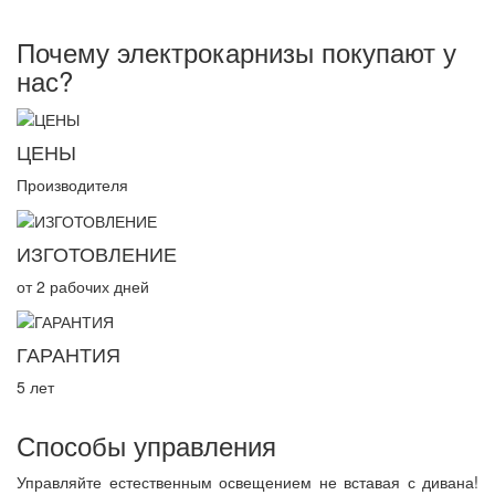
Почему электрокарнизы покупают у
нас?
ЦЕНЫ
Производителя
ИЗГОТОВЛЕНИЕ
от 2 рабочих дней
ГАРАНТИЯ
5 лет
Способы управления
Управляйте естественным освещением не вставая с дивана!