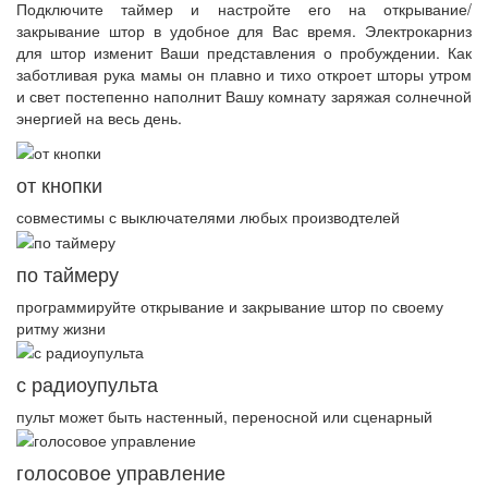
Подключите таймер и настройте его на открывание/
закрывание штор в удобное для Вас время. Электрокарниз
для штор изменит Ваши представления о пробуждении. Как
заботливая рука мамы он плавно и тихо откроет шторы утром
и свет постепенно наполнит Вашу комнату заряжая солнечной
энергией на весь день.
от кнопки
совместимы с выключателями любых производтелей
по таймеру
программируйте открывание и закрывание штор по своему
ритму жизни
с радиоупульта
пульт может быть настенный, переносной или сценарный
голосовое управление