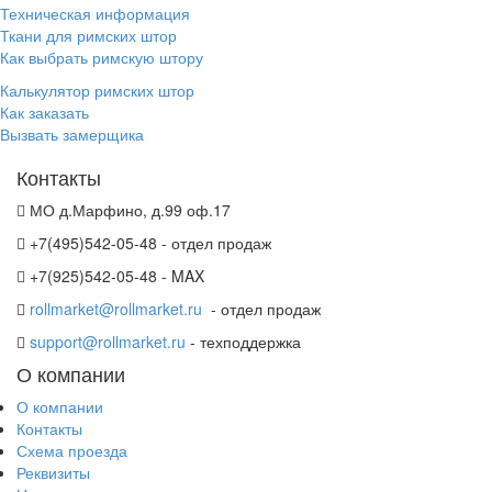
Техническая информация
Ткани для римских штор
Как выбрать римскую штору
Калькулятор римских штор
Как заказать
Вызвать замерщика
Контакты
МО д.Марфино, д.99 оф.17
+7(495)542-05-48 - отдел продаж
+7(925)542-05-48 - MAX
rollmarket@rollmarket.ru
- отдел продаж
support@rollmarket.ru
- техподдержка
О компании
О компании
Контакты
Схема проезда
Реквизиты