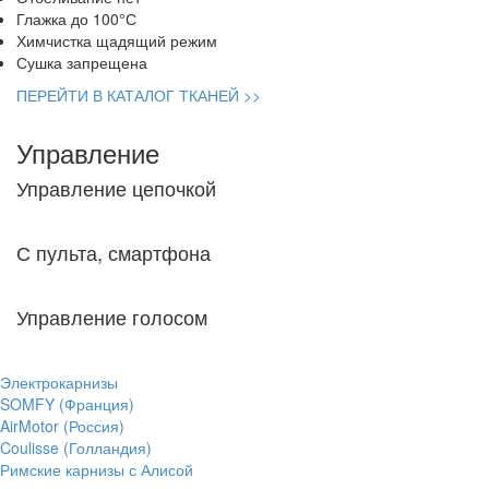
Глажка до 100°С
Химчистка щадящий режим
Сушка запрещена
ПЕРЕЙТИ В КАТАЛОГ ТКАНЕЙ >>
Управление
Управление цепочкой
С пульта, смартфона
Управление голосом
Электрокарнизы
SOMFY (Франция)
AirMotor (Россия)
Coulisse (Голландия)
Римские карнизы с Алисой