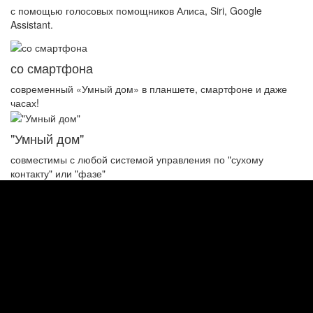
с помощью голосовых помощников Алиса, Siri, Google
Assistant.
со смартфона
современный «Умный дом» в планшете, смартфоне и даже
часах!
"Умный дом"
совместимы с любой системой управления по "сухому
контакту" или "фазе"