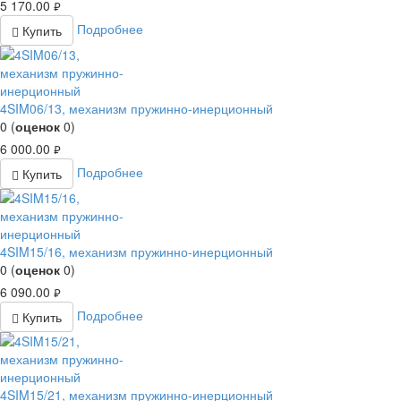
5 170.00
руб.
Подробнее
Купить
4SIM06/13, механизм пружинно-инерционный
0
(
оценок
0
)
6 000.00
руб.
Подробнее
Купить
4SIM15/16, механизм пружинно-инерционный
0
(
оценок
0
)
6 090.00
руб.
Подробнее
Купить
4SIM15/21, механизм пружинно-инерционный