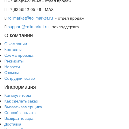
+7(495)542-05-48 - отдел продаж
+7(925)542-05-48 - MAX
rollmarket@rollmarket.ru
- отдел продаж
support@rollmarket.ru
- техподдержка
О компании
О компании
Контакты
Схема проезда
Реквизиты
Новости
Отзывы
Сотрудничество
Информация
Калькуляторы
Как сделать заказ
Вызвать замерщика
Способы оплаты
Возврат товара
Доставка