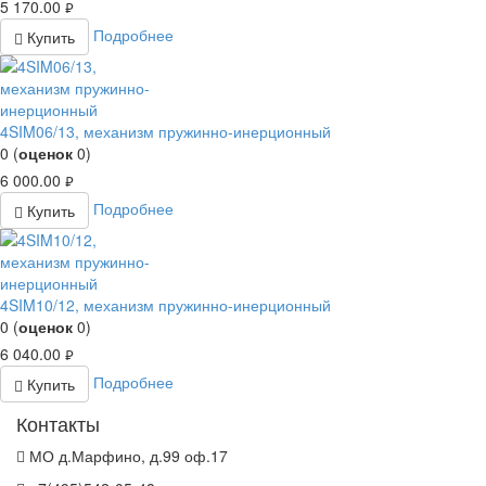
5 170.00
руб.
Подробнее
Купить
4SIM06/13, механизм пружинно-инерционный
0
(
оценок
0
)
6 000.00
руб.
Подробнее
Купить
4SIM10/12, механизм пружинно-инерционный
0
(
оценок
0
)
6 040.00
руб.
Подробнее
Купить
Контакты
МО д.Марфино, д.99 оф.17