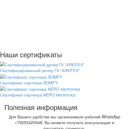
Наши сертификаты
Сертифицированный дилер ГК "АЛЮТЕХ"
Сертификат партнера SOMFY
Сертификат партенра NERO electronics
Полезная информация
Для Вашего удобства мы организовали рабочий WhatsApp
+79255420548. Вы можете получить консультацию и
рассчитать стоимость.