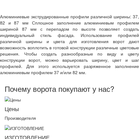
Алюминиевые экструдированные профили различной ширины: 37,
82 и 87 мм Сплошное заполнение алюминиевым профилем
шириной 87 мм с перепадом по высоте позволяет создать
индивидуальный стиль фасада. Использование профилей
различной ширины и цвета для изготовления ворот дают
возможность воплотить в готовой конструкции различные цветовые
решения. Чтобы создать разнообразные по виду и цвету
конструкции ворот, можно варьировать ширину, цвет и шаг
профилей. Для этого используется разряженное заполнение
алюминиевым профилем 37 и/или 82 мм.
Почему ворота покупают у нас?
Цены
Производителя
ИЗГОТОВЛЕНИЕ