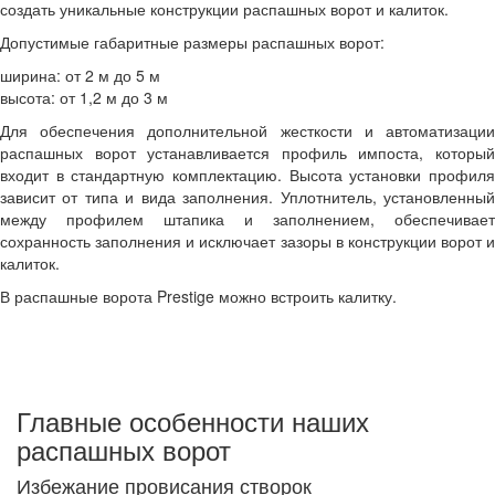
создать уникальные конструкции распашных ворот
и калиток.
Допустимые габаритные размеры распашных ворот:
ширина: от 2 м до 5 м
высота: от 1,2 м до 3 м
Для обеспечения дополнительной жесткости и автоматизации
распашных ворот устанавливается профиль импоста, который
входит в стандартную комплектацию. Высота установки профиля
зависит от типа и вида заполнения. Уплотнитель, установленный
между профилем штапика и заполнением, обеспечивает
сохранность заполнения и исключает зазоры в конструкции ворот и
калиток.
В распашные ворота Prestige можно встроить калитку.
Главные особенности наших
распашных ворот
Избежание провисания створок