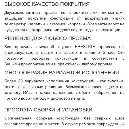
ВЫСОКОЕ КАЧЕСТВО ПОКРЫТИЯ
Двухкомпонентная краска со специальными пигментами
защищает покрытие конструкций от воздействия низких
температур, царапин и сквозной коррозии. Элементы ворот не
нуждаются в подкрашивании даже спустя годы эксплуатации.
РЕШЕНИЕ ДЛЯ ЛЮБОГО ПРОЕМА
Все продукты въездной группы PRESTIGE производятся
индивидуально с шагом по высоте и ширине 5 мм. Это
позволяет подобрать конструкции в соответствии с
Вашими предпочтениями и практически любому проему.
МНОГООБРАЗИЕ ВАРИАНТОВ ИСПОЛНЕНИЯ
Более 30 вариантов исполнения конструкций - как типовые,
так и эксклюзивные решения. Возможна окраска в цвета по
каталогу RAL, а также нанесение любого изображения на
полотно ворот методом цифровой печати.
ПРОСТОТА СБОРКИ И УСТАНОВКИ
Оригинальная сборная конструкция без сварных швов
сокращает время на монтаж. В случае ремонта поврежденный