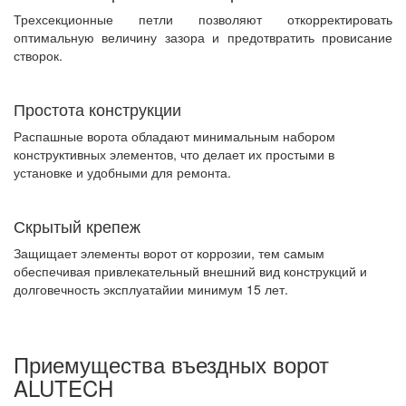
Трехсекционные петли позволяют откорректировать
оптимальную величину зазора и предотвратить провисание
створок.
Простота конструкции
Распашные ворота обладают минимальным набором
конструктивных элементов, что делает их простыми в
установке и удобными для ремонта.
Скрытый крепеж
Защищает элементы ворот от коррозии, тем самым
обеспечивая привлекательный внешний вид конструкций и
долговечность эксплуатайии минимум 15 лет.
Приемущества въездных ворот
ALUTECH