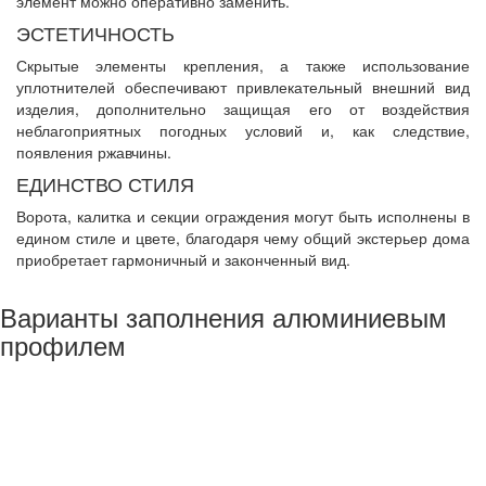
элемент можно оперативно заменить.
ЭСТЕТИЧНОСТЬ
Скрытые элементы крепления, а также использование
уплотнителей обеспечивают привлекательный внешний вид
изделия, дополнительно защищая его от воздействия
неблагоприятных погодных условий и, как следствие,
появления ржавчины.
ЕДИНСТВО СТИЛЯ
Ворота, калитка и секции ограждения могут быть исполнены в
едином стиле и цвете, благодаря чему общий экстерьер дома
приобретает гармоничный и законченный вид.
Варианты заполнения алюминиевым
профилем