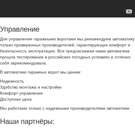
Управление
Для управления гаражными воротами мы рекомендуем автоматику
только проверенных производителей, гарантирующих комфорт и
безопасность эксплуатации. Вся предлагаемая нами автоматика
прошла тестирование в российских погодных условиях и отлично
себя зарекомендовала.
В автоматике гаражных ворот мы ценим:
Надежность
Удобство монтажа и настройки
Комфорт управления
Доступная цена
Мы работаем только с надежными производителями автоматики.
Наши партнёры: