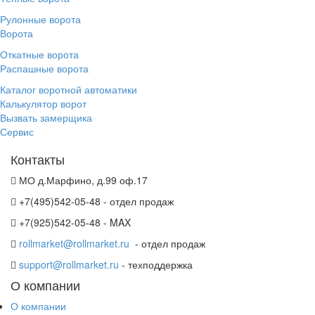
Рулонные ворота
Ворота
Откатные ворота
Распашные ворота
Каталог воротной автоматики
Калькулятор ворот
Вызвать замерщика
Сервис
Контакты
МО д.Марфино, д.99 оф.17
+7(495)542-05-48 - отдел продаж
+7(925)542-05-48 - MAX
rollmarket@rollmarket.ru
- отдел продаж
support@rollmarket.ru
- техподдержка
О компании
О компании