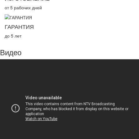
от 5 рабочих дней
ГАРАНТИЯ
до 5 лет
Видео