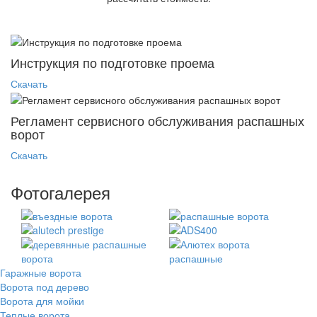
Инструкция по подготовке проема
Скачать
Регламент сервисного обслуживания распашных
ворот
Скачать
Фотогалерея
Гаражные ворота
Ворота под дерево
Ворота для мойки
Теплые ворота