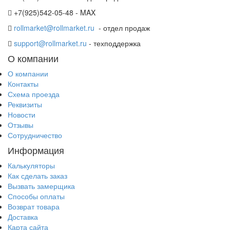
+7(925)542-05-48 - MAX
rollmarket@rollmarket.ru
- отдел продаж
support@rollmarket.ru
- техподдержка
О компании
О компании
Контакты
Схема проезда
Реквизиты
Новости
Отзывы
Сотрудничество
Информация
Калькуляторы
Как сделать заказ
Вызвать замерщика
Способы оплаты
Возврат товара
Доставка
Карта сайта