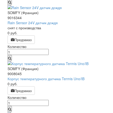
SOMFY (Франция)
9016344
Rain Sensor 24V датчик дождя
снят с производства
0
руб.
Предзаказ
Количество
SOMFY (Франция)
9008045
Корпус температурного датчика Termis Uno/IB
0
руб.
Предзаказ
Количество