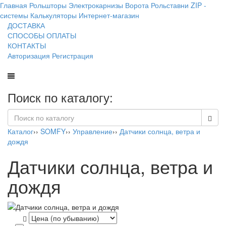
Главная
Рольшторы
Электрокарнизы
Ворота
Рольставни
ZIP -
системы
Калькуляторы
Интернет-магазин
ДОСТАВКА
СПОСОБЫ ОПЛАТЫ
КОНТАКТЫ
Авторизация
Регистрация
Поиск по каталогу:
Каталог
››
SOMFY
››
Управление
››
Датчики солнца, ветра и
дождя
Датчики солнца, ветра и
дождя