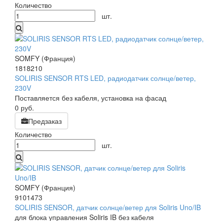
Количество
шт.
SOMFY (Франция)
1818210
SOLIRIS SENSOR RTS LED, радиодатчик солнце/ветер,
230V
Поставляется без кабеля, установка на фасад
0
руб.
Предзаказ
Количество
шт.
SOMFY (Франция)
9101473
SOLIRIS SENSOR, датчик солнце/ветер для Soliris Uno/IB
для блока управления Soliris IB без кабеля