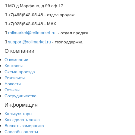
МО д.Марфино, д.99 оф.17
+7(495)542-05-48 - отдел продаж
+7(925)542-05-48 - MAX
rollmarket@rollmarket.ru
- отдел продаж
support@rollmarket.ru
- техподдержка
О компании
О компании
Контакты
Схема проезда
Реквизиты
Новости
Отзывы
Сотрудничество
Информация
Калькуляторы
Как сделать заказ
Вызвать замерщика
Способы оплаты