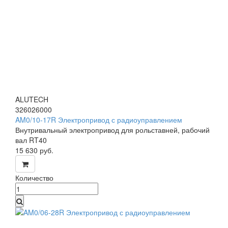
ALUTECH
326026000
AM0/10-17R Электропривод с радиоуправлением
Внутривальный электропривод для рольставней, рабочий
вал RT40
15 630
руб.
Количество