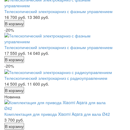
Телескопический электрокарниз с фазным управлением
16 700
руб.
13 360
руб.
В корзину
-20%
Телескопический электрокарниз с фазным управлением
17 550
руб.
14 040
руб.
В корзину
-20%
Телескопический электрокарниз с радиоуправлением
14 500
руб.
11 600
руб.
В корзину
Новинка
Комплектация для привода Xiaomi Aqara для вала Ø42
3 700
руб.
В корзину