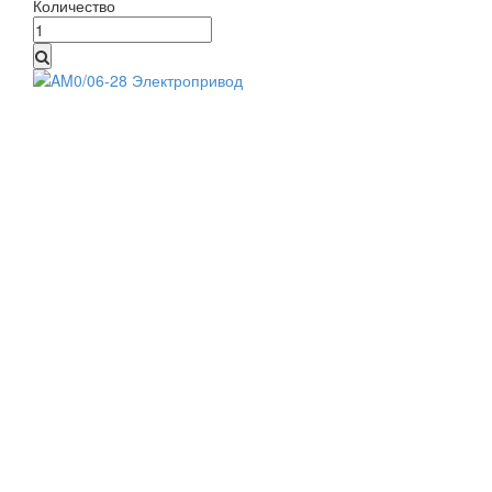
Количество