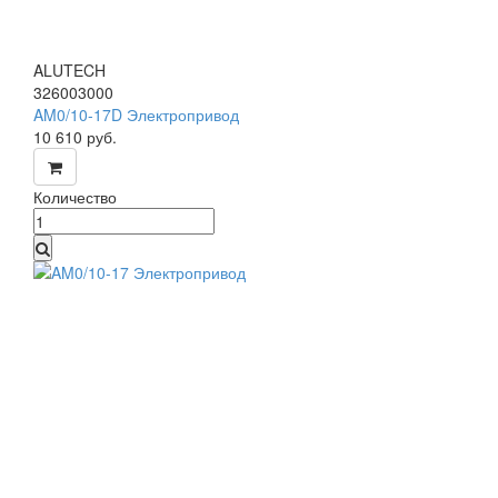
ALUTECH
326003000
AM0/10-17D Электропривод
10 610
руб.
Количество