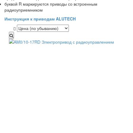
буквой R маркируются приводы со встроенным
радиоуприемником
Инструкция к приводам ALUTECH