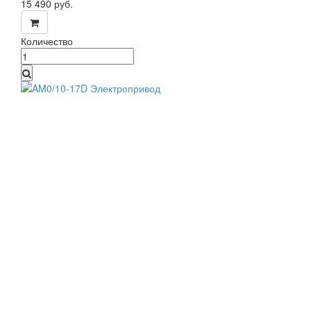
15 490
руб.
Количество