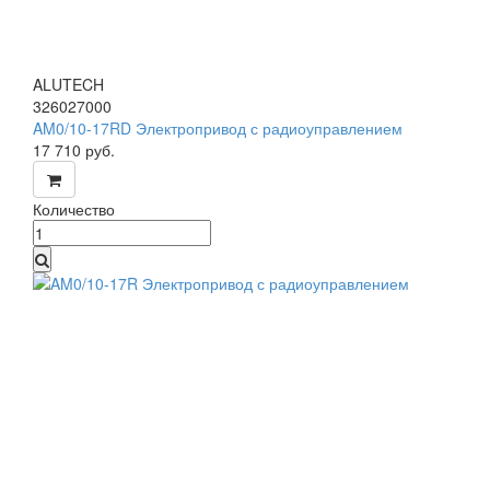
ALUTECH
326027000
AM0/10-17RD Электропривод с радиоуправлением
17 710
руб.
Количество