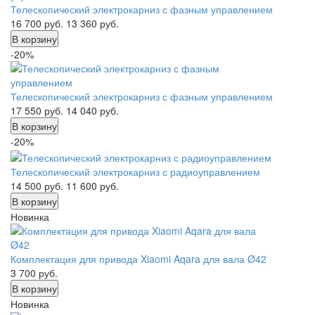
Телескопический электрокарниз с фазным управлением
16 700
руб.
13 360
руб.
В корзину
-20%
Телескопический электрокарниз с фазным управлением
17 550
руб.
14 040
руб.
В корзину
-20%
Телескопический электрокарниз с радиоуправлением
14 500
руб.
11 600
руб.
В корзину
Новинка
Комплектация для привода Xiaomi Aqara для вала Ø42
3 700
руб.
В корзину
Новинка