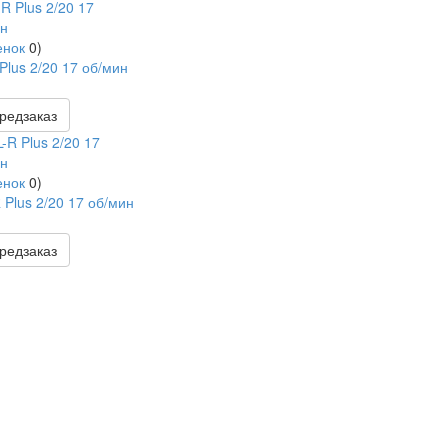
енок
0
)
Plus 2/20 17 об/мин
редзаказ
енок
0
)
 Plus 2/20 17 об/мин
редзаказ