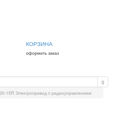
КОРЗИНА
оформить заказ
20-15R Электропривод c радиоуправлением