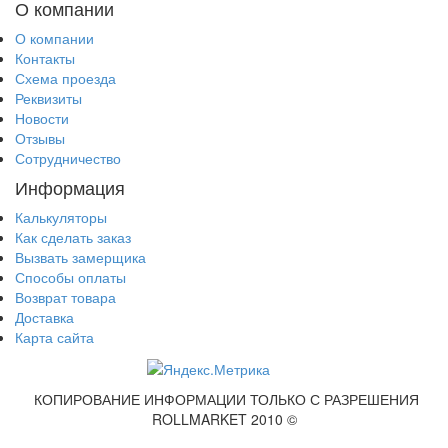
О компании
О компании
Контакты
Схема проезда
Реквизиты
Новости
Отзывы
Сотрудничество
Информация
Калькуляторы
Как сделать заказ
Вызвать замерщика
Способы оплаты
Возврат товара
Доставка
Карта сайта
КОПИРОВАНИЕ ИНФОРМАЦИИ ТОЛЬКО С РАЗРЕШЕНИЯ
ROLLMARKET 2010 ©