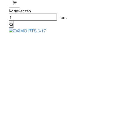
Количество
шт.