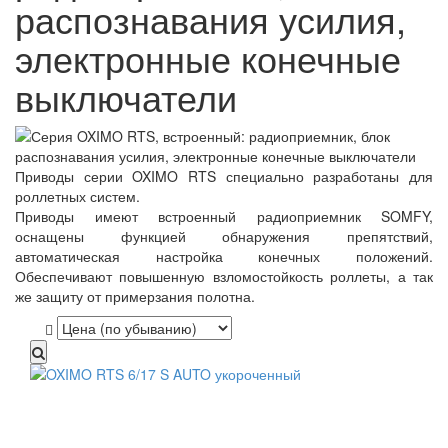
распознавания усилия,
электронные конечные
выключатели
Приводы серии OXIMO RTS специально разработаны для
роллетных систем.
Приводы имеют встроенный радиоприемник SOMFY,
оснащены функцией обнаружения препятствий,
автоматическая настройка конечных положений.
Обеспечивают повышенную взломостойкость роллеты, а так
же защиту от примерзания полотна.