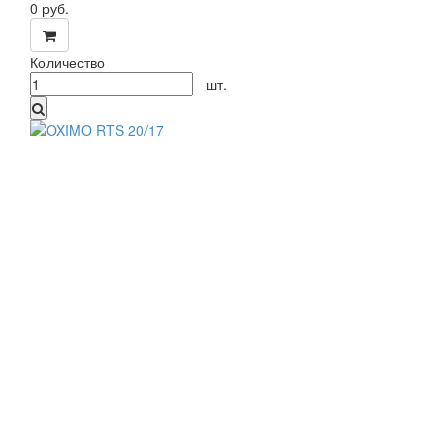
0
руб.
Количество
шт.