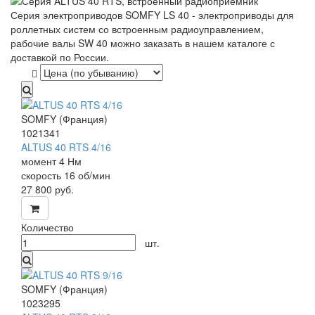
Серия электроприводов SOMFY LS 40 - электроприводы для
роллетных систем со встроенным радиоуправлением,
рабочие валы SW 40 можно заказать в нашем каталоге с
доставкой по России.
SOMFY (Франция)
1021341
ALTUS 40 RTS 4/16
момент 4 Нм
скорость 16 об/мин
27 800
руб.
Количество
шт.
SOMFY (Франция)
1023295