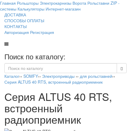
Главная
Рольшторы
Электрокарнизы
Ворота
Рольставни
ZIP -
системы
Калькуляторы
Интернет-магазин
ДОСТАВКА
СПОСОБЫ ОПЛАТЫ
КОНТАКТЫ
Авторизация
Регистрация
Поиск по каталогу:
Каталог
››
SOMFY
››
Электроприводы
››
для рольставней
››
Серия ALTUS 40 RTS, встроенный радиоприемник
Серия ALTUS 40 RTS,
встроенный
радиоприемник