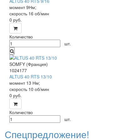
ALTUS 40 RTS 9/16
момент 9Нм;
скорость 16 об/мин
0
руб.
Количество
шт.
SOMFY (Франция)
1024177
ALTUS 40 RTS 13/10
момент 13 Нм;
скорость 10 об/мин
0
руб.
Количество
шт.
Спецпредложение!