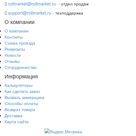
rollmarket@rollmarket.ru
- отдел продаж
support@rollmarket.ru
- техподдержка
О компании
О компании
Контакты
Схема проезда
Реквизиты
Новости
Отзывы
Сотрудничество
Информация
Калькуляторы
Как сделать заказ
Вызвать замерщика
Способы оплаты
Возврат товара
Доставка
Карта сайта