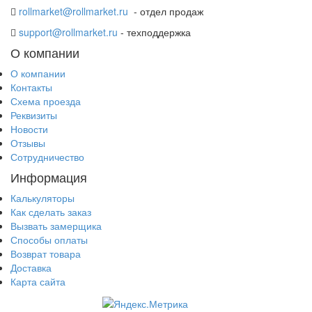
rollmarket@rollmarket.ru
- отдел продаж
support@rollmarket.ru
- техподдержка
О компании
О компании
Контакты
Схема проезда
Реквизиты
Новости
Отзывы
Сотрудничество
Информация
Калькуляторы
Как сделать заказ
Вызвать замерщика
Способы оплаты
Возврат товара
Доставка
Карта сайта