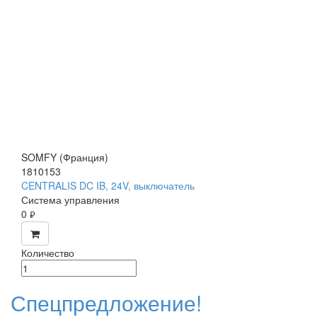
SOMFY (Франция)
1810153
CENTRALIS DC IB, 24V, выключатель
Система управления
0
руб.
Количество
Спецпредложение!