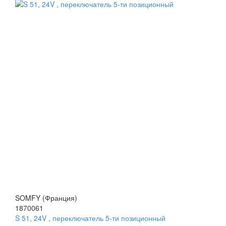
SOMFY (Франция)
1870061
S 51, 24V , переключатель 5-ти позиционный