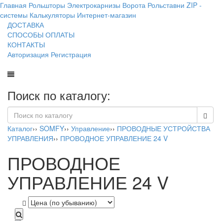
Главная
Рольшторы
Электрокарнизы
Ворота
Рольставни
ZIP -
системы
Калькуляторы
Интернет-магазин
ДОСТАВКА
СПОСОБЫ ОПЛАТЫ
КОНТАКТЫ
Авторизация
Регистрация
Поиск по каталогу:
Каталог
››
SOMFY
››
Управление
››
ПРОВОДНЫЕ УСТРОЙСТВА
УПРАВЛЕНИЯ
››
ПРОВОДНОЕ УПРАВЛЕНИЕ 24 V
ПРОВОДНОЕ
УПРАВЛЕНИЕ 24 V