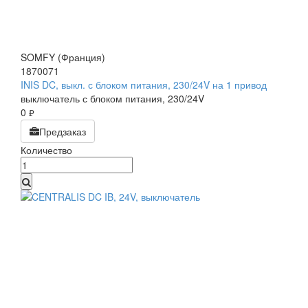
SOMFY (Франция)
1870071
INIS DC, выкл. с блоком питания, 230/24V на 1 привод
выключатель с блоком питания, 230/24V
0
руб.
Предзаказ
Количество