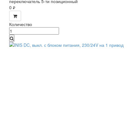
переключатель 5-ти позиционный
0
руб.
Количество