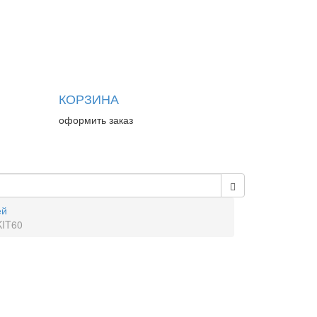
КОРЗИНА
оформить заказ
ей
KIT60