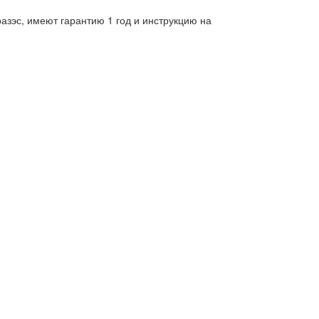
зэс, имеют гарантию 1 год и инструкцию на