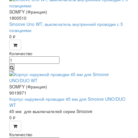
SOMFY (Франция)
1800510
Smoove Uno WT, выключатель внутренней проводки с 5
позициями
0
руб.
Количество
SOMFY (Франция)
9019971
Корпус наружной проводки 45 мм для Smoove UNO/DUO
WT
45 мм для выключателей серии Smoove
0
руб.
Количество