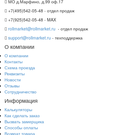
МО д.Марфино, д.99 оф.17
+7(495)542-05-48 - отдел продаж
+7(925)542-05-48 - MAX
rollmarket@rollmarket.ru
- отдел продаж
support@rollmarket.ru
- техподдержка
О компании
О компании
Контакты
Схема проезда
Реквизиты
Новости
Отзывы
Сотрудничество
Информация
Калькуляторы
Как сделать заказ
Вызвать замерщика
Способы оплаты
Возврат товара